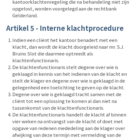
kantoorklachtenregeling die na behandeling niet zijn
opgelost, worden voorgelegd aan de
rechtbank
Gelderland.
Artikel 5 - Interne klachtprocedure
Indien een cliënt het kantoor benadert met een
klacht, dan wordt de klacht doorgeleid naar mr. S.J.
Bruins Slot die daarmee optreedt als
klachtenfunctionaris.
De klachtenfunctionaris stelt degene over wie is
geklaagd in kennis van het indienen van de klacht en
stelt de klager en degene over wie is geklaagd in de
gelegenheid een toelichting te geven op de klacht.
Degene over wie is geklaagd tracht samen met de
cliënt tot een oplossing te komen al dan niet na
tussenkomst van de klachtenfunctionaris.
De klachtenfunctionaris handelt de klacht af binnen
vier weken na ontvangst van de klacht of doet met
opgave van redenen mededeling aan de klager over
afwijking van deze termijn met vermelding van de