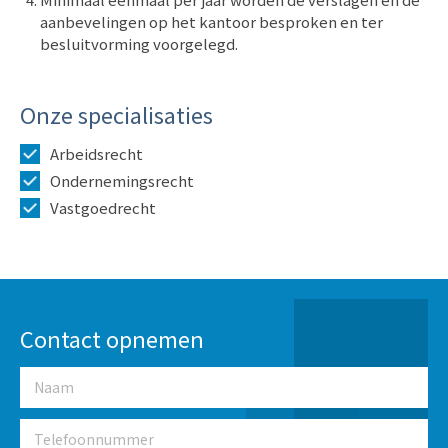
aanbevelingen op het kantoor besproken en ter
besluitvorming voorgelegd.
Onze specialisaties
Arbeidsrecht
Ondernemingsrecht
Vastgoedrecht
Contact opnemen