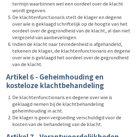
termijn waarbinnen wel een oordeel over de klacht
wordt gegeven.
De klachtenfunctionaris stelt de klager en degene
over wie is geklaagd schriftelijk op de hoogte van het
oordeel over de gegrondheid van de klacht, al dan niet
vergezeld van aanbevelingen.
Indien de klacht naar tevredenheid is afgehandeld,
tekenen de klager, de klachtenfunctionaris en degene
over wie is geklaagd het oordeel over de gegrondheid
van de klacht.
Artikel 6 - Geheimhouding en
kosteloze klachtbehandeling
De klachtenfunctionaris en degene over wie is
geklaagd nemen bij de klachtbehandeling
geheimhouding in acht.
De klager is geen vergoeding verschuldigd voor de
kosten van de behandeling van de klacht.
Artikel 7 - Verantwoordelijkheden