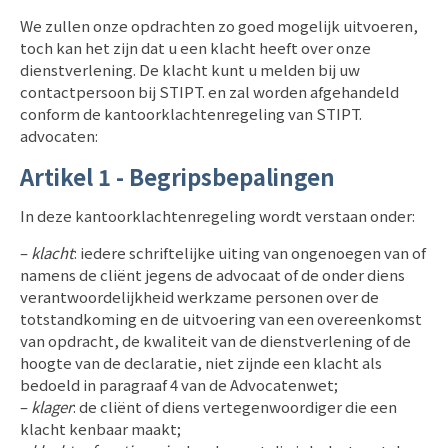
We zullen onze opdrachten zo goed mogelijk uitvoeren,
toch kan het zijn dat u een klacht heeft over onze
dienstverlening. De klacht kunt u melden bij uw
contactpersoon bij STIPT. en zal worden afgehandeld
conform de kantoorklachtenregeling van STIPT.
advocaten:
Artikel 1 - Begripsbepalingen
In deze kantoorklachtenregeling wordt verstaan onder:
–
klacht
: iedere schriftelijke uiting van ongenoegen van of
namens de cliënt jegens de advocaat of de onder diens
verantwoordelijkheid werkzame personen over de
totstandkoming en de uitvoering van een
overeenkomst
van opdracht, de kwaliteit van de dienstverlening of de
hoogte van de declaratie, niet zijnde een klacht als
bedoeld in paragraaf 4 van de Advocatenwet;
–
klager
: de cliënt of diens vertegenwoordiger die een
klacht kenbaar maakt;