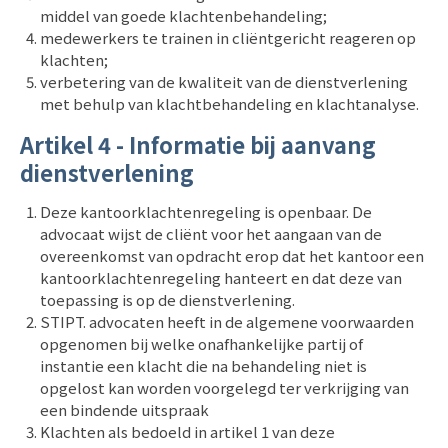
middel van goede klachtenbehandeling;
medewerkers te trainen in cliëntgericht reageren op
klachten;
verbetering van de kwaliteit van de dienstverlening
met behulp van klachtbehandeling en klachtanalyse.
Artikel 4 - Informatie bij aanvang
dienstverlening
Deze kantoorklachtenregeling is openbaar. De
advocaat wijst de cliënt voor het aangaan van de
overeenkomst
van opdracht erop dat het kantoor een
kantoorklachtenregeling hanteert en dat deze van
toepassing is op de dienstverlening.
STIPT. advocaten heeft in de algemene voorwaarden
opgenomen bij welke onafhankelijke partij of
instantie een klacht die na behandeling niet is
opgelost kan worden voorgelegd ter verkrijging van
een bindende uitspraak
Klachten als bedoeld in artikel 1 van deze