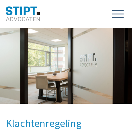
Klachtenregeling