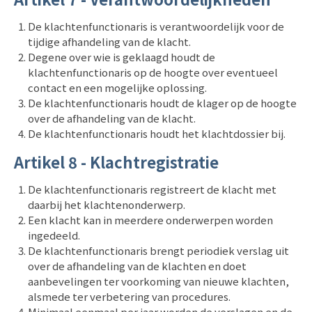
De klachtenfunctionaris is verantwoordelijk voor de
tijdige afhandeling van de klacht.
Degene over wie is geklaagd houdt de
klachtenfunctionaris op de hoogte over eventueel
contact en een mogelijke oplossing.
De klachtenfunctionaris houdt de klager op de hoogte
over de afhandeling van de klacht.
De klachtenfunctionaris houdt het klachtdossier bij.
Artikel 8 - Klachtregistratie
De klachtenfunctionaris registreert de klacht met
daarbij het klachtenonderwerp.
Een klacht kan in meerdere onderwerpen worden
ingedeeld.
De klachtenfunctionaris brengt periodiek verslag uit
over de afhandeling van de klachten en doet
aanbevelingen ter voorkoming van nieuwe klachten,
alsmede ter verbetering van procedures.
Minimaal eenmaal per jaar worden de verslagen en de