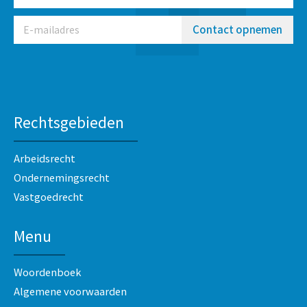
Contact opnemen
Rechtsgebieden
Arbeidsrecht
Ondernemingsrecht
Vastgoedrecht
Menu
Woordenboek
Algemene voorwaarden