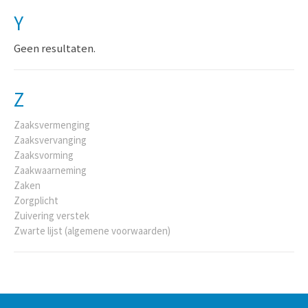
Y
Geen resultaten.
Z
Zaaksvermenging
Zaaksvervanging
Zaaksvorming
Zaakwaarneming
Zaken
Zorgplicht
Zuivering verstek
Zwarte lijst (algemene voorwaarden)