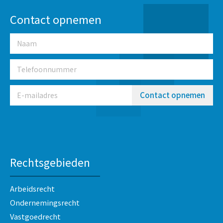
Contact opnemen
Contact opnemen
Rechtsgebieden
Arbeidsrecht
Ondernemingsrecht
Vastgoedrecht