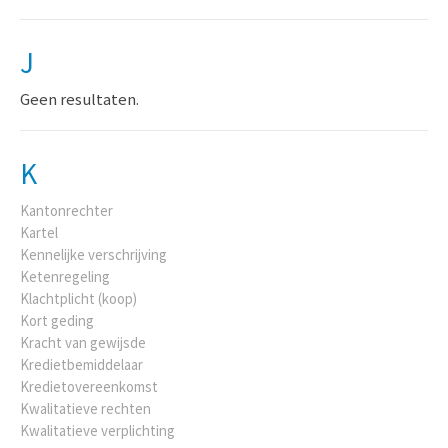
J
Geen resultaten.
K
Kantonrechter
Kartel
Kennelijke verschrijving
Ketenregeling
Klachtplicht (koop)
Kort geding
Kracht van gewijsde
Kredietbemiddelaar
Kredietovereenkomst
Kwalitatieve rechten
Kwalitatieve verplichting