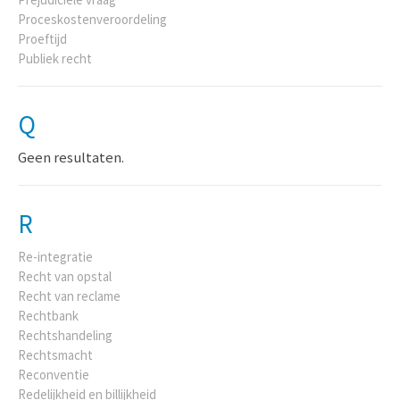
Proceskostenveroordeling
Proeftijd
Publiek recht
Q
Geen resultaten.
R
Re-integratie
Recht van opstal
Recht van reclame
Rechtbank
Rechtshandeling
Rechtsmacht
Reconventie
Redelijkheid en billijkheid