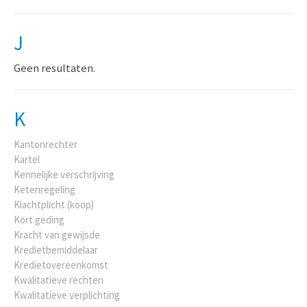
J
Geen resultaten.
K
Kantonrechter
Kartel
Kennelijke verschrijving
Ketenregeling
Klachtplicht (koop)
Kort geding
Kracht van gewijsde
Kredietbemiddelaar
Kredietovereenkomst
Kwalitatieve rechten
Kwalitatieve verplichting