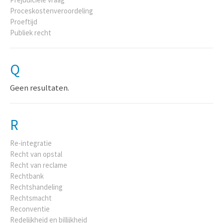
Proceskostenveroordeling
Proeftijd
Publiek recht
Q
Geen resultaten.
R
Re-integratie
Recht van opstal
Recht van reclame
Rechtbank
Rechtshandeling
Rechtsmacht
Reconventie
Redelijkheid en billijkheid