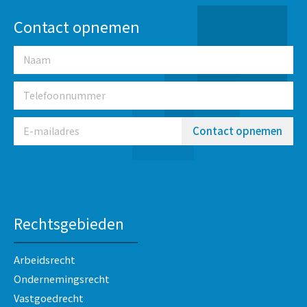
Contact opnemen
Contact opnemen
Rechtsgebieden
Arbeidsrecht
Ondernemingsrecht
Vastgoedrecht