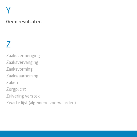
Y
Geen resultaten.
Z
Zaaksvermenging
Zaaksvervanging
Zaaksvorming
Zaakwaarneming
Zaken
Zorgplicht
Zuivering verstek
Zwarte lijst (algemene voorwaarden)