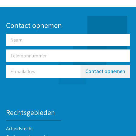
Contact opnemen
Contact opnemen
Rechtsgebieden
Arbeidsrecht