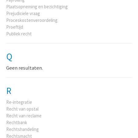
Plaatsopneming en bezichtiging
Prejudiciele vraag
Proceskostenveroordeling
Proeftijd
Publiek recht
Q
Geen resultaten.
R
Re-integratie
Recht van opstal
Recht van reclame
Rechtbank
Rechtshandeling
Rechtsmacht